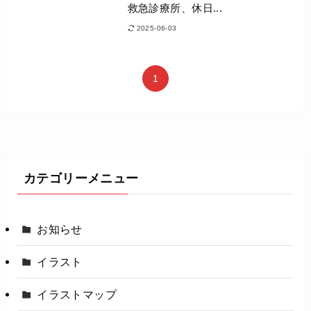
救急診療所、休日...
2025-06-03
1
カテゴリーメニュー
お知らせ
イラスト
イラストマップ