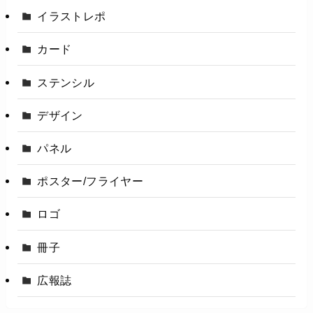
イラストレポ
カード
ステンシル
デザイン
パネル
ポスター/フライヤー
ロゴ
冊子
広報誌