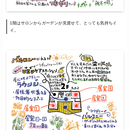
1階はサロンからガーデンが見渡せて、とっても気持ちイ
イ。