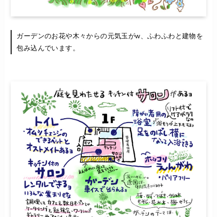
ガーデンのお花や木々からの元気玉がw、ふわふわと建物を
包み込んでいます。