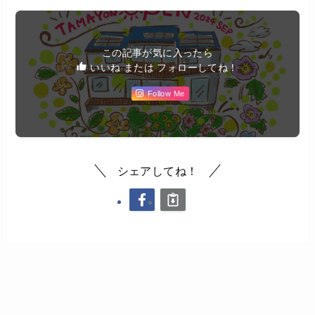
この記事が気に入ったら
いいね または フォローしてね！
Follow Me
シェアしてね！